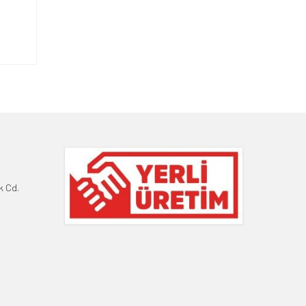
k Cd.