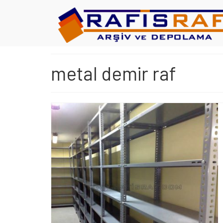
metal demir raf